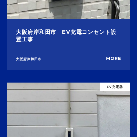
大阪府岸和田市 EV充電コンセント設
置工事
MORE
大阪府岸和田市
EV充電器