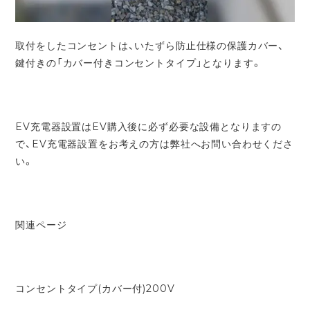
取付をしたコンセントは、いたずら防止仕様の保護カバー、
鍵付きの「カバー付きコンセントタイプ」となります。
EV充電器設置はEV購入後に必ず必要な設備となりますの
で、EV充電器設置をお考えの方は弊社へお問い合わせくださ
い。
関連ページ
コンセントタイプ(カバー付)200V