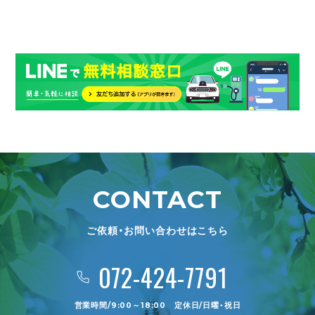
ご依頼・お問い合わせはこちら
072-424-7791
営業時間/9:00～18:00 定休日/日曜・祝日