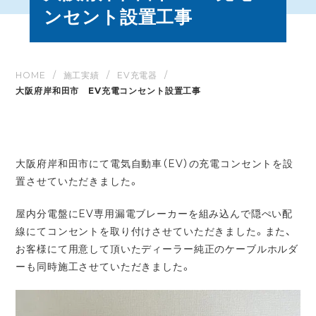
ンセント設置工事
HOME
施工実績
EV充電器
大阪府岸和田市 EV充電コンセント設置工事
大阪府岸和田市にて電気自動車（EV）の充電コンセントを設
置させていただきました。
屋内分電盤にEV専用漏電ブレーカーを組み込んで隠ぺい配
線にてコンセントを取り付けさせていただきました。また、
お客様にて用意して頂いたディーラー純正のケーブルホルダ
ーも同時施工させていただきました。