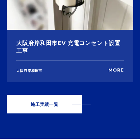
大阪府岸和田市EV 充電コンセント設置
工事
MORE
大阪府岸和田市
施工実績一覧